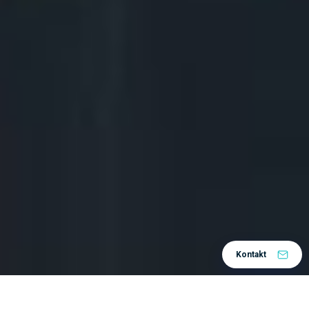
Kontakt