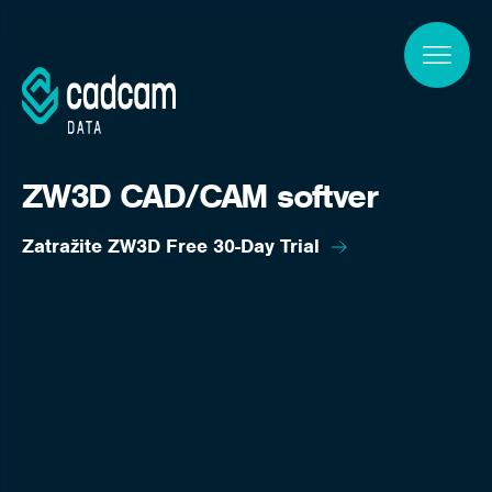
Skip to main content
ZW3D CAD/CAM softver
Zatražite ZW3D Free 30-Day Trial