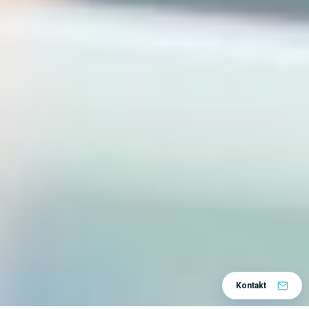
Kontakt