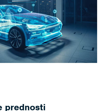
 prednosti