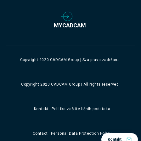
MYCADCAM
Copyright 2020 CADCAM Group | Sva prava zadržana.
Copyright 2020 CADCAM Group | All rights reserved.
Kontakt
Politika zaštite ličnih podataka
Contact
Personal Data Protection Policy
Kontakt