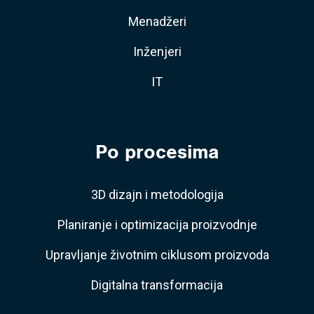
Menadžeri
Inženjeri
IT
Po procesima
3D dizajn i metodologija
Planiranje i optimizacija proizvodnje
Upravljanje životnim ciklusom proizvoda
Digitalna transformacija