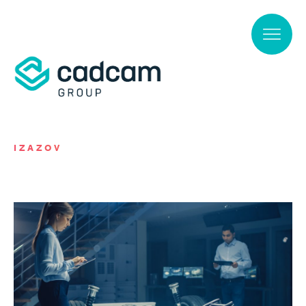
Skip to main content
IZAZOV