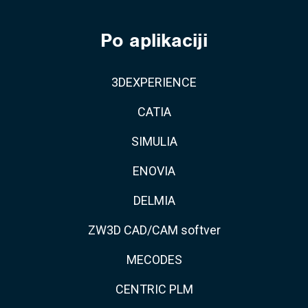
Po aplikaciji
3DEXPERIENCE
CATIA
SIMULIA
ENOVIA
DELMIA
ZW3D CAD/CAM softver
MECODES
CENTRIC PLM