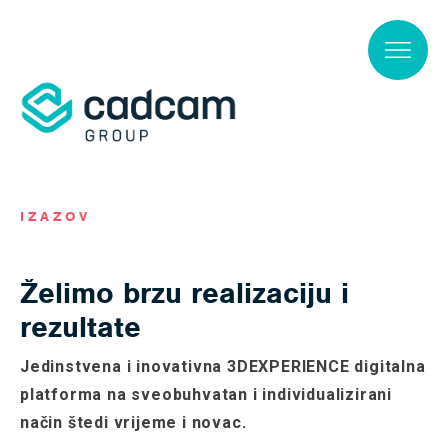
Skip to main content
IZAZOV
Želimo brzu realizaciju i
rezultate
Jedinstvena i inovativna 3DEXPERIENCE digitalna
platforma na sveobuhvatan i individualizirani
način štedi vrijeme i novac.