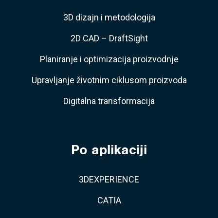
3D dizajn i metodologija
2D CAD – DraftSight
Planiranje i optimizacija proizvodnje
Upravljanje životnim ciklusom proizvoda
Digitalna transformacija
Po aplikaciji
3DEXPERIENCE
CATIA