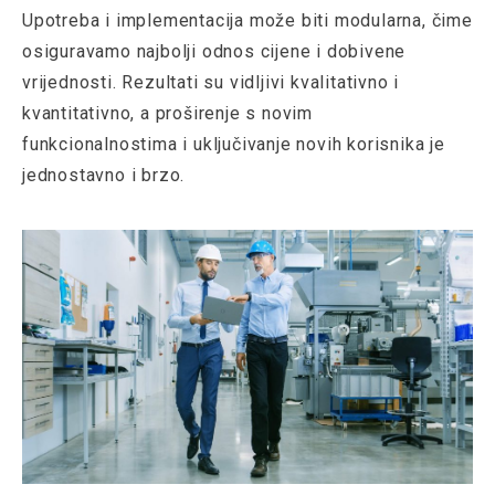
Upotreba i implementacija može biti modularna, čime
osiguravamo najbolji odnos cijene i dobivene
vrijednosti. Rezultati su vidljivi kvalitativno i
kvantitativno, a proširenje s novim
funkcionalnostima i uključivanje novih korisnika je
jednostavno i brzo.