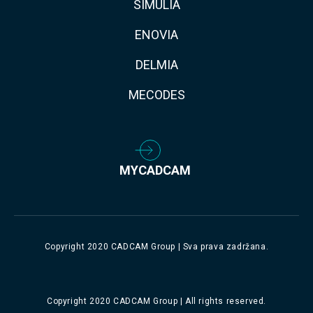
SIMULIA
ENOVIA
DELMIA
MECODES
MYCADCAM
Copyright 2020 CADCAM Group | Sva prava zadržana.
Copyright 2020 CADCAM Group | All rights reserved.