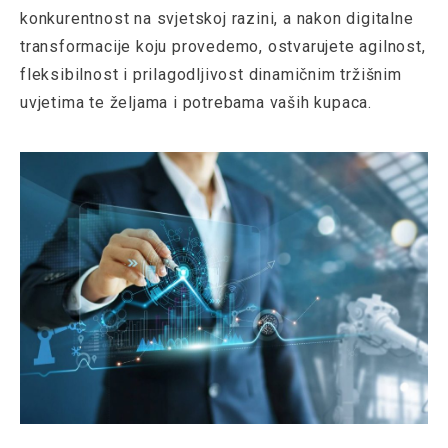
konkurentnost na svjetskoj razini, a nakon digitalne
transformacije koju provedemo, ostvarujete agilnost,
fleksibilnost i prilagodljivost dinamičnim tržišnim
uvjetima te željama i potrebama vaših kupaca.