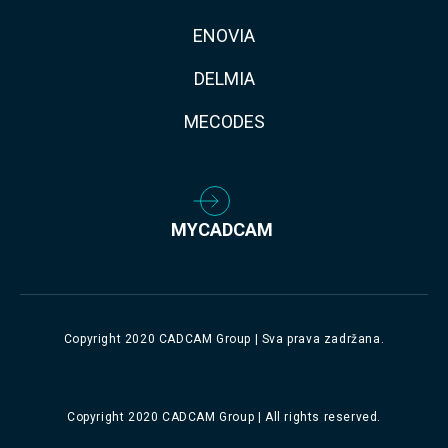
ENOVIA
DELMIA
MECODES
MYCADCAM
Copyright 2020 CADCAM Group | Sva prava zadržana.
Copyright 2020 CADCAM Group | All rights reserved.