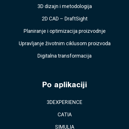
3D dizajn i metodologija
2D CAD – DraftSight
Planiranje i optimizacija proizvodnje
Upravljanje životnim ciklusom proizvoda
Digitalna transformacija
Po aplikaciji
3DEXPERIENCE
CATIA
SIMULIA