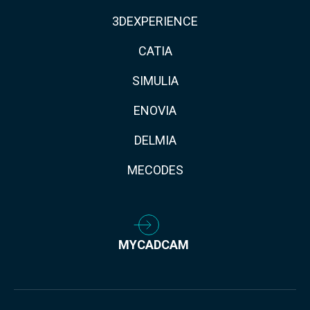
3DEXPERIENCE
CATIA
SIMULIA
ENOVIA
DELMIA
MECODES
MYCADCAM