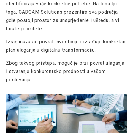
identificiraju vaše konkretne potrebe. Na temelju
toga, CADCAM Solutions prezentira sva područja
gdje postoji prostor za unaprjeđenje i uštedu, a vi
birate prioritete.
Izračunava se povrat investicije i izrađuje konkretan
plan ulaganja u digitalnu transformaciju.
Zbog takvog pristupa, moguć je brzi povrat ulaganja
i stvaranje konkurentske prednosti u vašem
poslovanju.