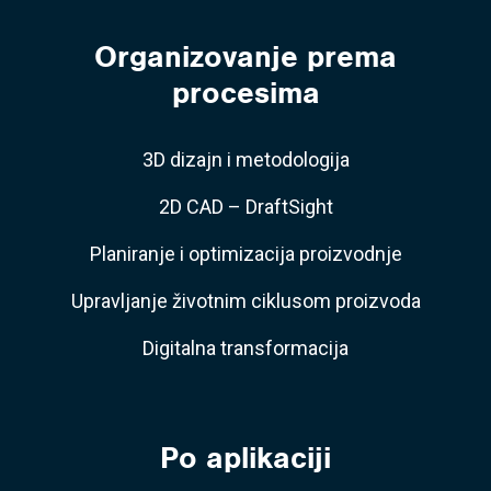
Organizovanje prema
procesima
3D dizajn i metodologija
2D CAD – DraftSight
Planiranje i optimizacija proizvodnje
Upravljanje životnim ciklusom proizvoda
Digitalna transformacija
Po aplikaciji