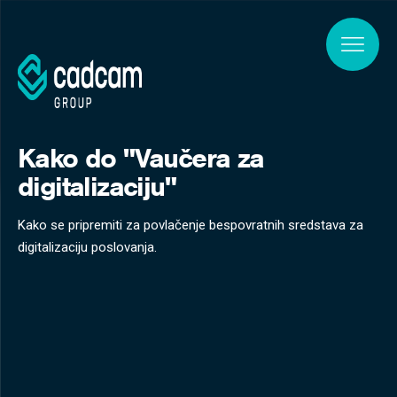
Skip to main content
Kako do "Vaučera za
digitalizaciju"
Kako se pripremiti za povlačenje bespovratnih sredstava za
digitalizaciju poslovanja.