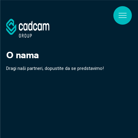
Skip to main content
O nama
Dragi naši partneri, dopustite da se predstavimo!