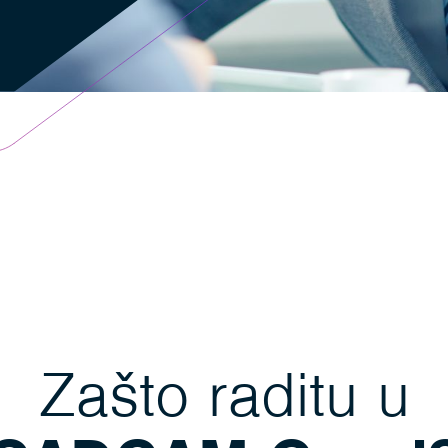
Zašto raditu u