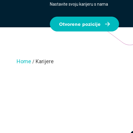
Nastavite svoju karijeru s nama
Otvorene pozicije
Home
Karijere
/