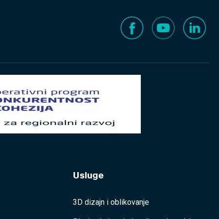
Usluge
3D dizajn i oblikovanje