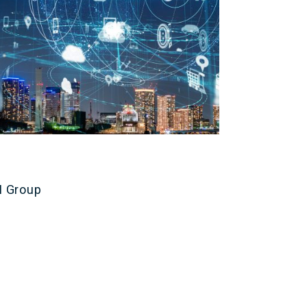
M Group