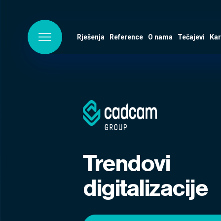
Rješenja
Reference
O nama
Tečajevi
Kar
Trendovi
digitalizacije