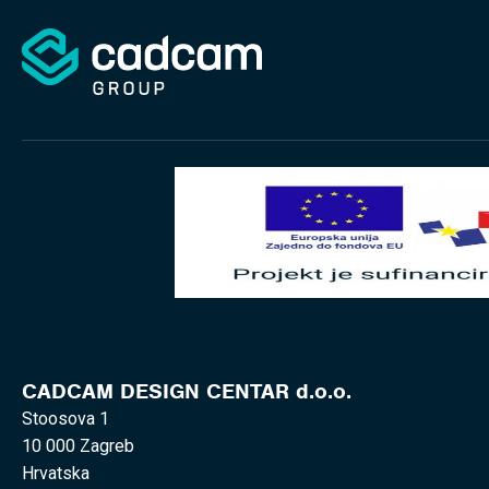
CADCAM DESIGN CENTAR d.o.o.
Stoosova 1
10 000 Zagreb
Hrvatska