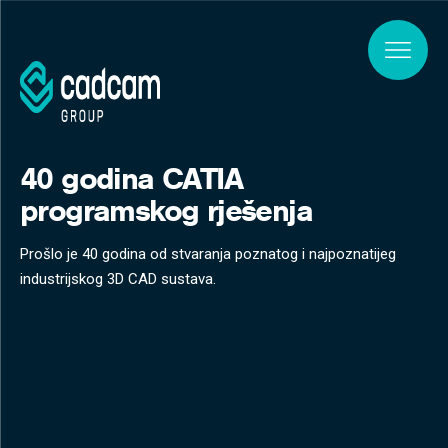
Skip to main content
40 godina CATIA
programskog rješenja
Prošlo je 40 godina od stvaranja poznatog i najpoznatijeg
industrijskog 3D CAD sustava.