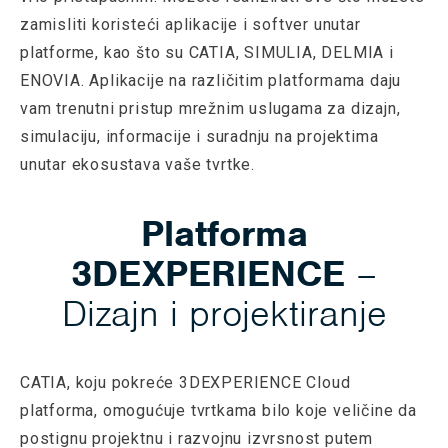
zamisliti koristeći aplikacije i softver unutar
platforme, kao što su CATIA, SIMULIA, DELMIA i
ENOVIA. Aplikacije na različitim platformama daju
vam trenutni pristup mrežnim uslugama za dizajn,
simulaciju, informacije i suradnju na projektima
unutar ekosustava vaše tvrtke.
Platforma
3DEXPERIENCE
–
Dizajn i projektiranje
CATIA, koju pokreće 3DEXPERIENCE Cloud
platforma, omogućuje tvrtkama bilo koje veličine da
postignu projektnu i razvojnu izvrsnost putem