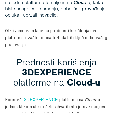
na jednu platformu temeljenu na
Cloud
-u, kako
biste unaprijedili suradnju, poboljšali provođenje
odluka i ubrzali inovacije.
Otkrivamo vam koje su prednosti korištenja ove
platforme i zašto bi ona trebala biti ključni dio vašeg
poslovanja.
Prednosti korištenja
3DEXPERIENCE
platforme na
Cloud-u
3DEXPERIENCE
Koristeći
platformu na
Cloud
-u
jednim klikom ubrzo ćete shvatiti što je sve moguće