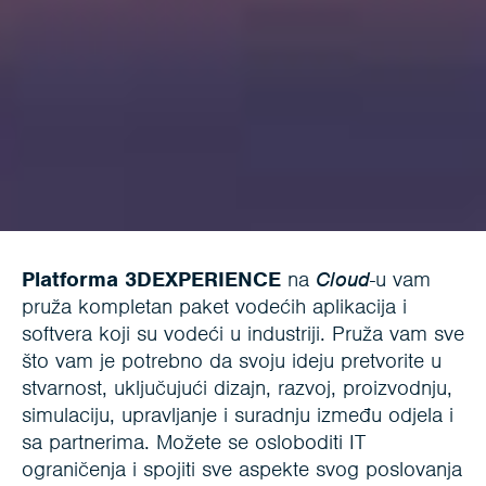
Platforma 3DEXPERIENCE
na
Cloud
-u vam
pruža kompletan paket vodećih aplikacija i
softvera koji su vodeći u industriji. Pruža vam sve
što vam je potrebno da svoju ideju pretvorite u
stvarnost, uključujući dizajn, razvoj, proizvodnju,
simulaciju, upravljanje i suradnju između odjela i
sa partnerima. Možete se osloboditi IT
ograničenja i spojiti sve aspekte svog poslovanja