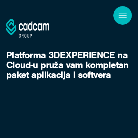
Skip to main content
Platforma 3DEXPERIENCE na
Cloud-u pruža vam kompletan
paket aplikacija i softvera