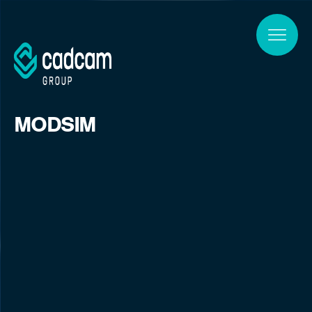
Skip to main content
MODSIM