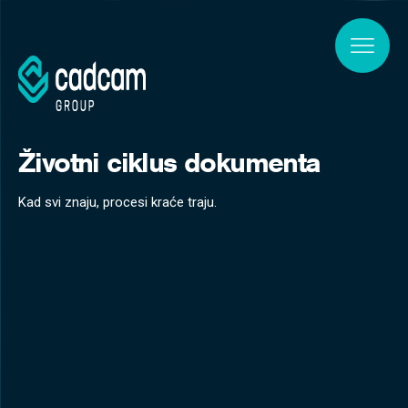
Skip to main content
Životni ciklus dokumenta
Kad svi znaju, procesi kraće traju.