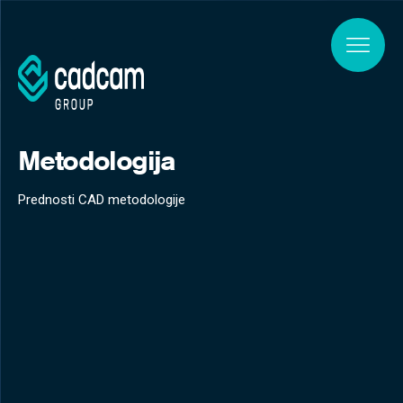
Skip to main content
Metodologija
Prednosti CAD metodologije