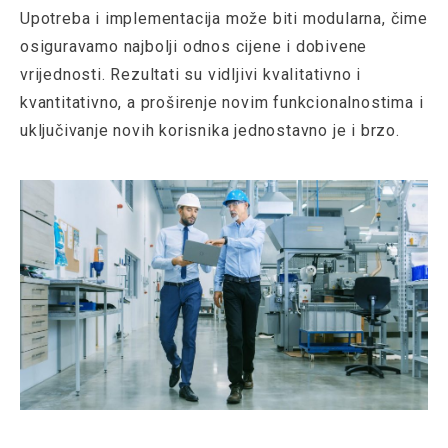
Upotreba i implementacija može biti modularna, čime
osiguravamo najbolji odnos cijene i dobivene
vrijednosti. Rezultati su vidljivi kvalitativno i
kvantitativno, a proširenje novim funkcionalnostima i
uključivanje novih korisnika jednostavno je i brzo.