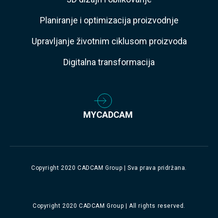
Planiranje i optimizacija proizvodnje
Upravljanje životnim ciklusom proizvoda
Digitalna transformacija
MYCADCAM
Copyright 2020 CADCAM Group | Sva prava pridržana.
Copyright 2020 CADCAM Group | All rights reserved.