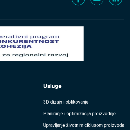
Usluge
3D dizajn i oblikovanje
Planiranje i optimizacija proizvodnje
Upravljanje životnim ciklusom proizvoda