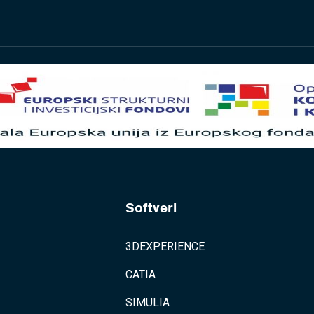
Softveri
3DEXPERIENCE
CATIA
SIMULIA