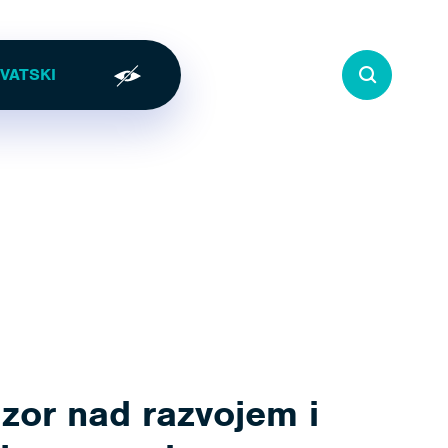
zor nad razvojem i