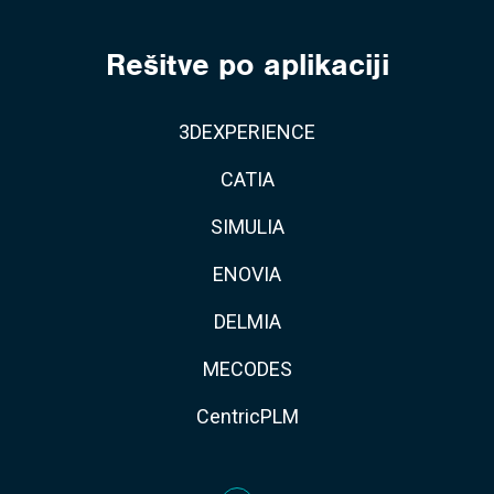
Rešitve po aplikaciji
3DEXPERIENCE
CATIA
SIMULIA
ENOVIA
DELMIA
MECODES
CentricPLM