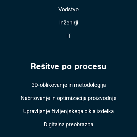
Vodstvo
Inženirji
IT
Rešitve po procesu
3D-oblikovanje in metodologija
Načrtovanje in optimizacija proizvodnje
Upravljanje življenjskega cikla izdelka
Digitalna preobrazba