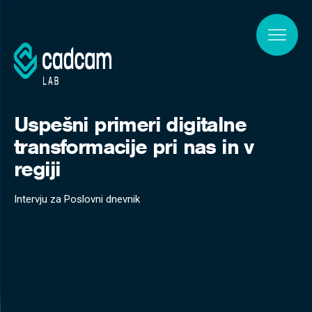
Skip to main content
Uspešni primeri digitalne
transformacije pri nas in v
regiji
Intervju za Poslovni dnevnik