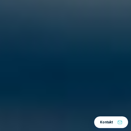
Kontakt