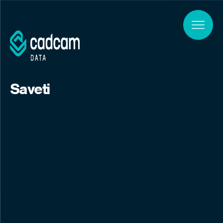
Skip to main content
Saveti