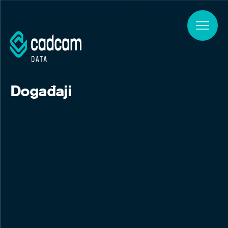
Skip to main content
Događaji