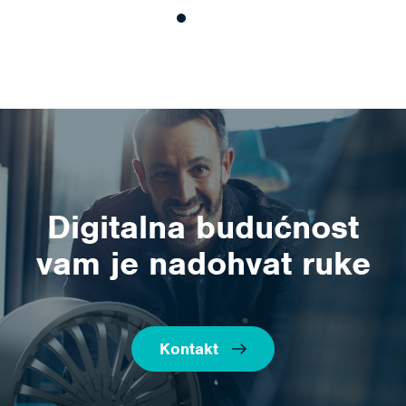
Digitalna budućnost
vam je nadohvat ruke
Kontakt