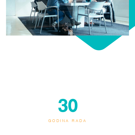
30
GODINA RADA