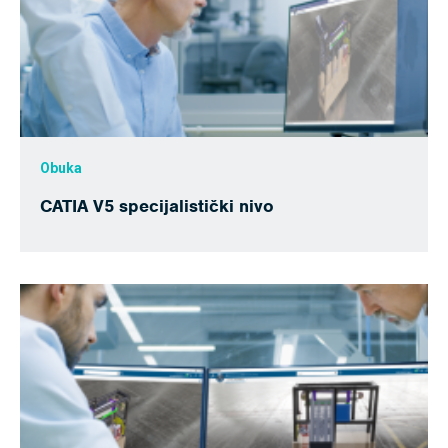
Obuka
CATIA V5 specijalistički nivo