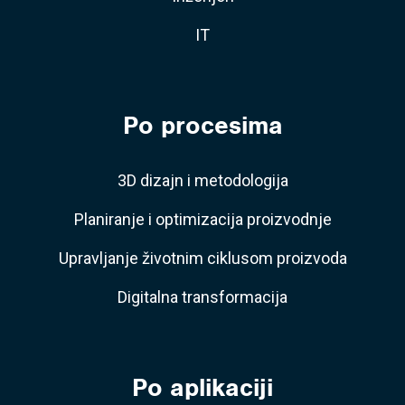
IT
Po procesima
3D dizajn i metodologija
Planiranje i optimizacija proizvodnje
Upravljanje životnim ciklusom proizvoda
Digitalna transformacija
Po aplikaciji