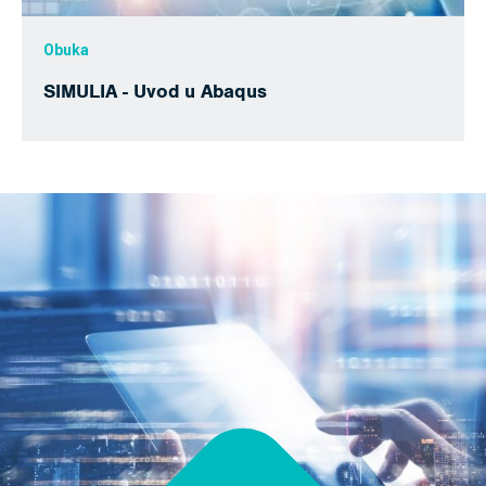
Obuka
SIMULIA - Uvod u Abaqus