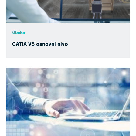
Obuka
CATIA V5 osnovni nivo