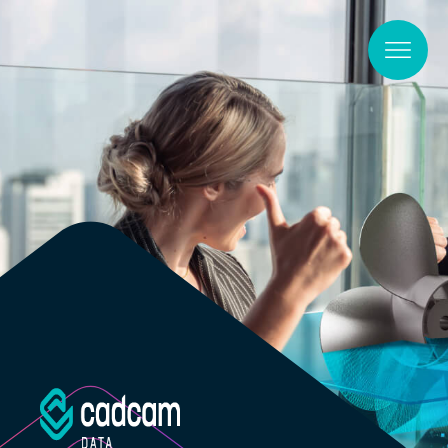
Skip to main content