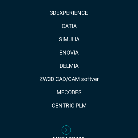
3DEXPERIENCE
CATIA
SIMULIA
ENOVIA
DELMIA
ZW3D CAD/CAM softver
MECODES
CENTRIC PLM