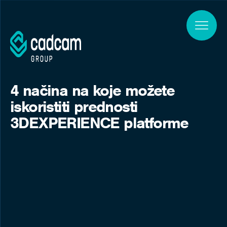
Skip to main content
4 načina na koje možete
iskoristiti prednosti
3DEXPERIENCE platforme