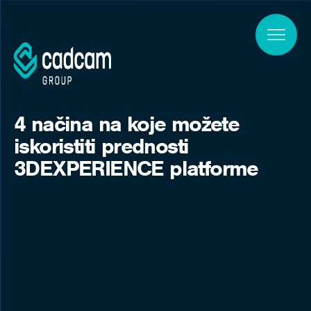
Skip to main content
4 načina na koje možete
iskoristiti prednosti
3DEXPERIENCE platforme