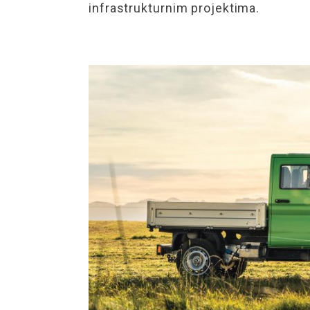
infrastrukturnim projektima.