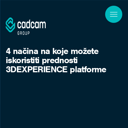
Skip to main content
4 načina na koje možete
iskoristiti prednosti
3DEXPERIENCE platforme