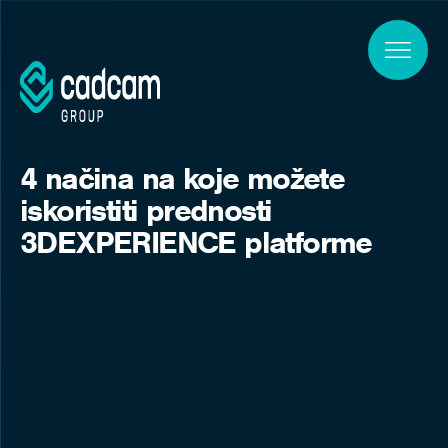
Skip to main content
4 načina na koje možete
iskoristiti prednosti
3DEXPERIENCE platforme