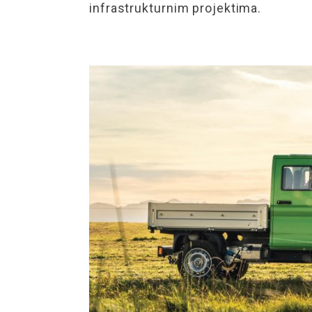
infrastrukturnim projektima.