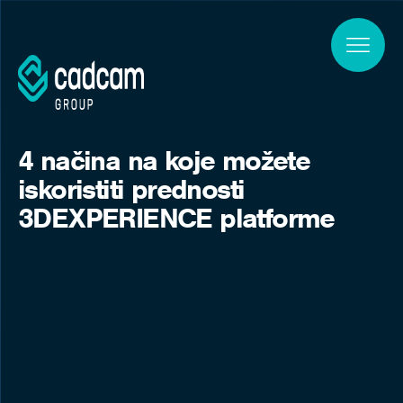
Skip to main content
4 načina na koje možete
iskoristiti prednosti
3DEXPERIENCE platforme