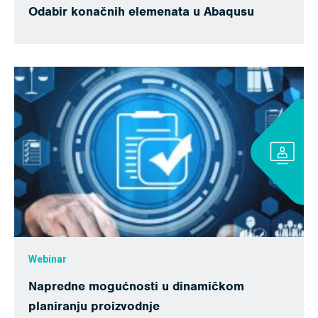
Odabir konačnih elemenata u Abaqusu
Webinar
Napredne mogućnosti u dinamičkom
planiranju proizvodnje