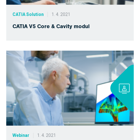
CATIA Solution
1. 4. 2021
CATIA V5 Core & Cavity modul
Webinar
1. 4. 2021