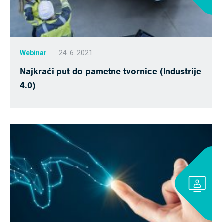
Webinar
24. 6. 2021
Najkraći put do pametne tvornice (Industrije
4.0)