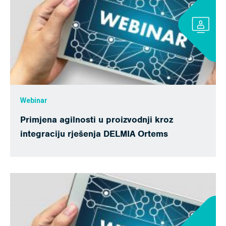
Webinar
Primjena agilnosti u proizvodnji kroz
integraciju rješenja DELMIA Ortems