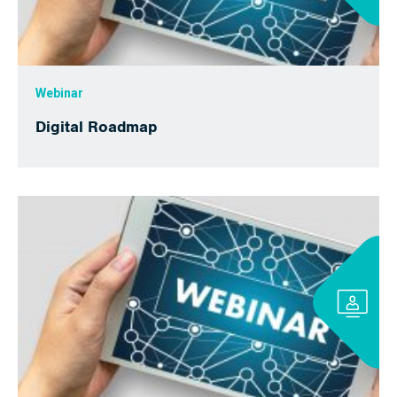
Webinar
Digital Roadmap