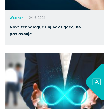
Webinar
24. 6. 2021
Nove tehnologije i njihov utjecaj na
poslovanje