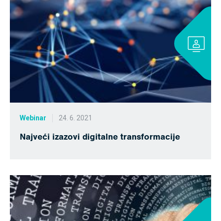
Webinar
24. 6. 2021
Najveći izazovi digitalne transformacije