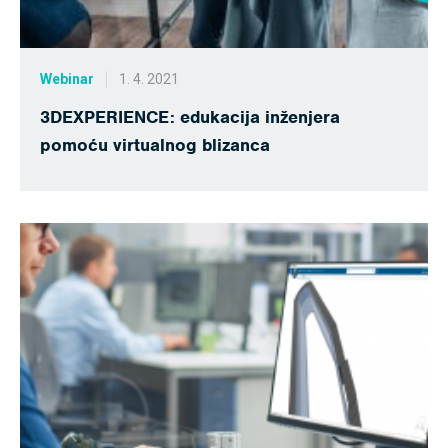
Webinar
1. 4. 2021
3DEXPERIENCE: edukacija inženjera
pomoću virtualnog blizanca