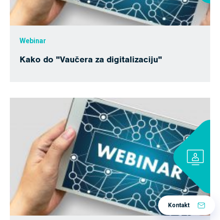
Webinar
Kako do "Vaučera za digitalizaciju"
Kontakt