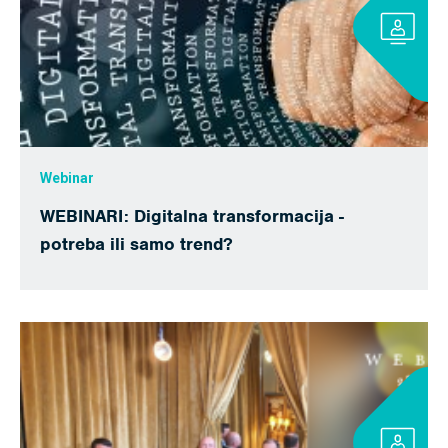
Webinar
WEBINARI: Digitalna transformacija -
potreba ili samo trend?