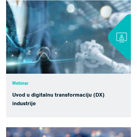
Webinar
Uvod u digitalnu transformaciju (DX)
industrije