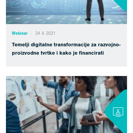
Webinar
24. 6. 2021
Temelji digitalne transformacije za razvojno-
proizvodne tvrtke i kako je financirati