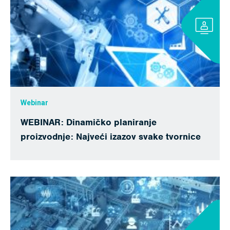
Webinar
WEBINAR: Dinamičko planiranje
proizvodnje: Najveći izazov svake tvornice