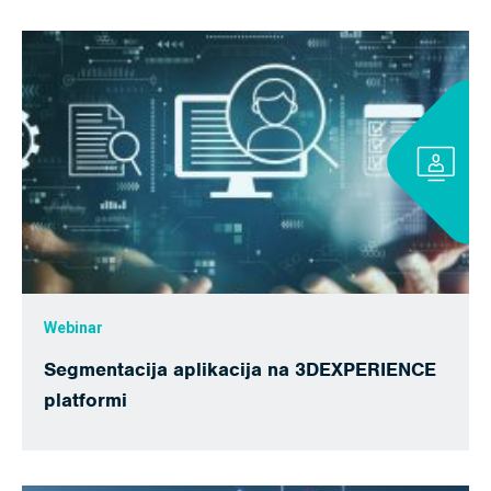
Webinar
Segmentacija aplikacija na 3DEXPERIENCE
platformi