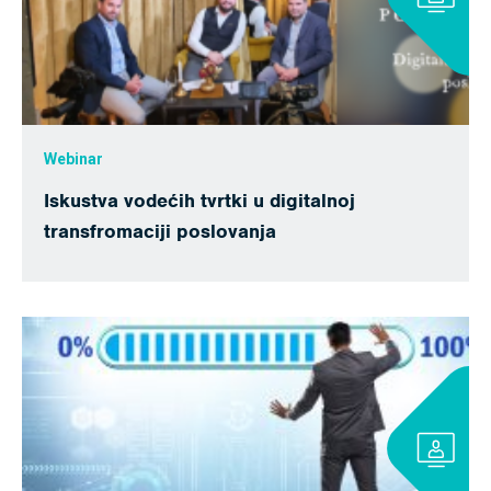
Webinar
Iskustva vodećih tvrtki u digitalnoj
transfromaciji poslovanja