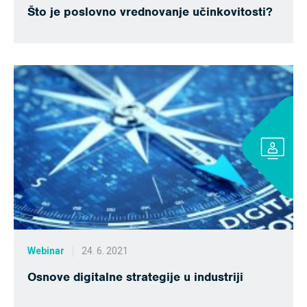
Što je poslovno vrednovanje učinkovitosti?
Webinar
24. 6. 2021
Osnove digitalne strategije u industriji