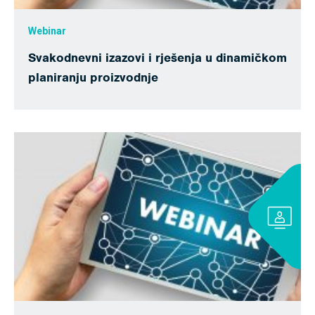
Webinar
Svakodnevni izazovi i rješenja u dinamičkom
planiranju proizvodnje