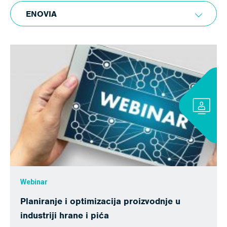
ENOVIA
Webinar
Planiranje i optimizacija proizvodnje u
industriji hrane i pića