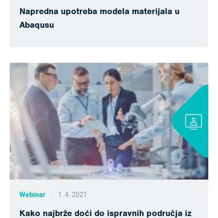
Napredna upotreba modela materijala u
Abaqusu
Webinar
1. 4. 2021
Kako najbrže doći do ispravnih područja iz