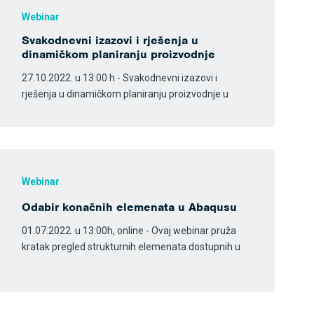
Webinar
Svakodnevni izazovi i rješenja u
dinamičkom planiranju proizvodnje
27.10.2022. u 13:00 h - Svakodnevni izazovi i
rješenja u dinamičkom planiranju proizvodnje u
Webinar
Odabir konačnih elemenata u Abaqusu
01.07.2022. u 13:00h, online - Ovaj webinar pruža
kratak pregled strukturnih elemenata dostupnih u