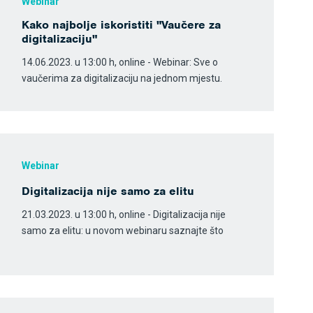
Webinar
Kako najbolje iskoristiti "Vaučere za
digitalizaciju"
14.06.2023. u 13:00 h, online - Webinar: Sve o
vaučerima za digitalizaciju na jednom mjestu.
Webinar
Digitalizacija nije samo za elitu
21.03.2023. u 13:00 h, online - Digitalizacija nije
samo za elitu: u novom webinaru saznajte što