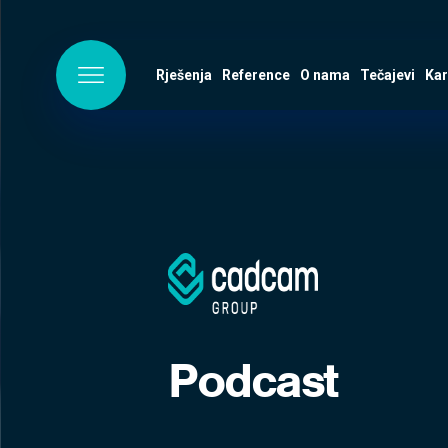
Rješenja
Reference
O nama
Tečajevi
Kar
Podcast