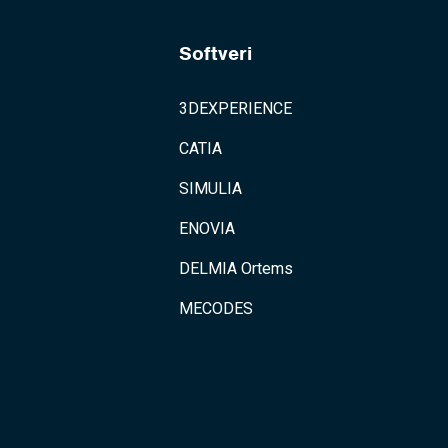
Softveri
3DEXPERIENCE
CATIA
SIMULIA
ENOVIA
DELMIA Ortems
MECODES