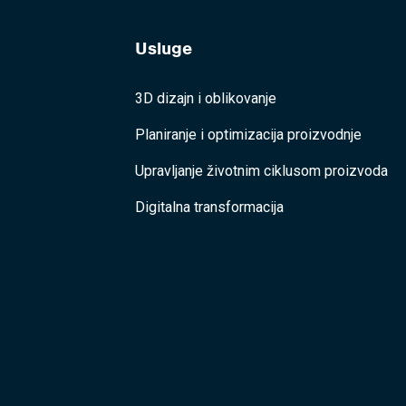
Usluge
3D dizajn i oblikovanje
Planiranje i optimizacija proizvodnje
Upravljanje životnim ciklusom proizvoda
Digitalna transformacija