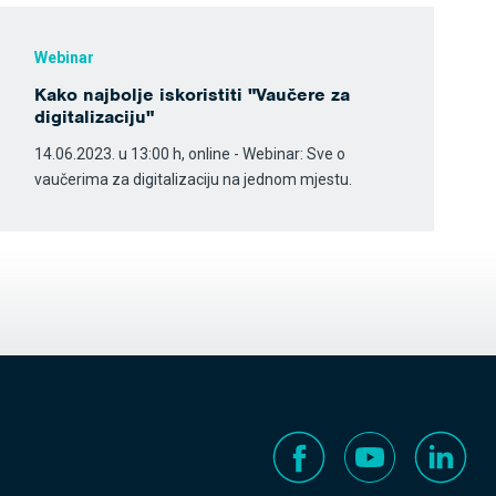
Webinar
Kako najbolje iskoristiti "Vaučere za
digitalizaciju"
14.06.2023. u 13:00 h, online - Webinar: Sve o
vaučerima za digitalizaciju na jednom mjestu.