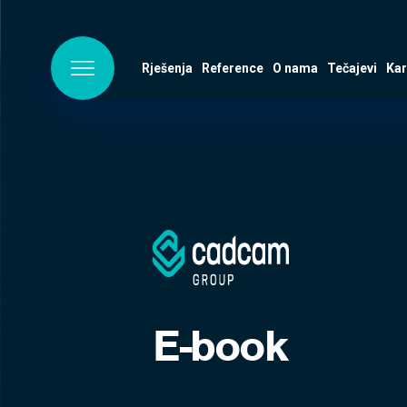
Rješenja
Reference
O nama
Tečajevi
Kar
E-book