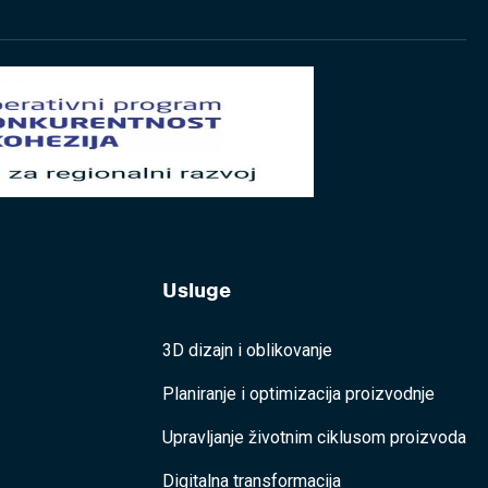
Usluge
3D dizajn i oblikovanje
Planiranje i optimizacija proizvodnje
Upravljanje životnim ciklusom proizvoda
Digitalna transformacija