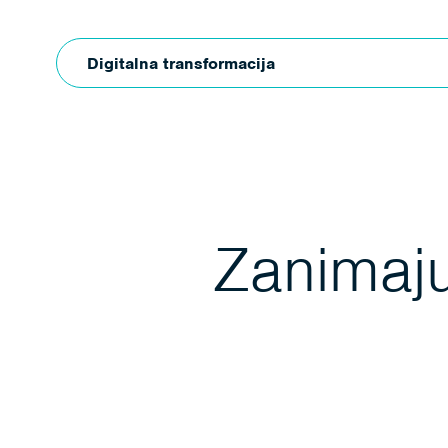
Digitalna transformacija
Zanimaju