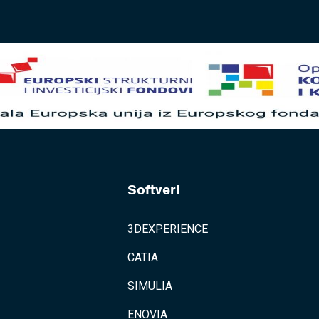
Softveri
3DEXPERIENCE
CATIA
SIMULIA
ENOVIA