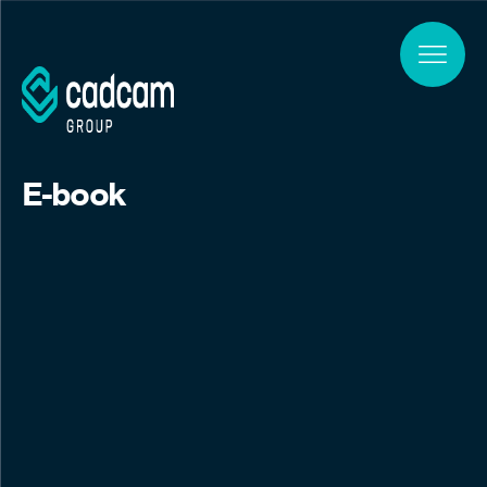
Skip to main content
E-book