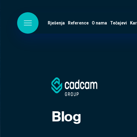
Rješenja
Reference
O nama
Tečajevi
Kar
Blog