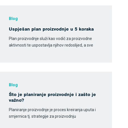
Blog
Uspješan plan proizvodnje u 5 koraka
Plan proizvodnje služi kao vodič za proizvodne
aktivnosti te uspostavlja njihov redoslijed, a sve
Blog
Što je planiranje proizvodnje i zašto je
važno?
Planiranje proizvodnje je proces kreiranja uputa i
smjernica tj. strategije za proizvodnju