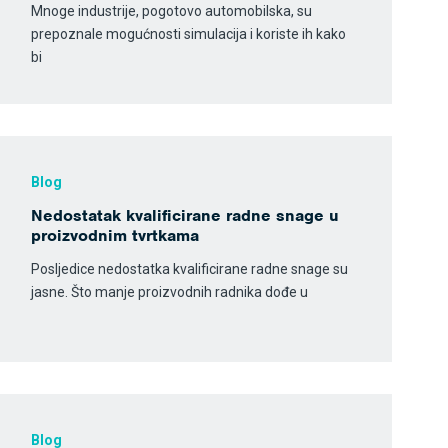
Mnoge industrije, pogotovo automobilska, su
prepoznale mogućnosti simulacija i koriste ih kako
bi
Blog
Nedostatak kvalificirane radne snage u
proizvodnim tvrtkama
Posljedice nedostatka kvalificirane radne snage su
jasne. Što manje proizvodnih radnika dođe u
Blog