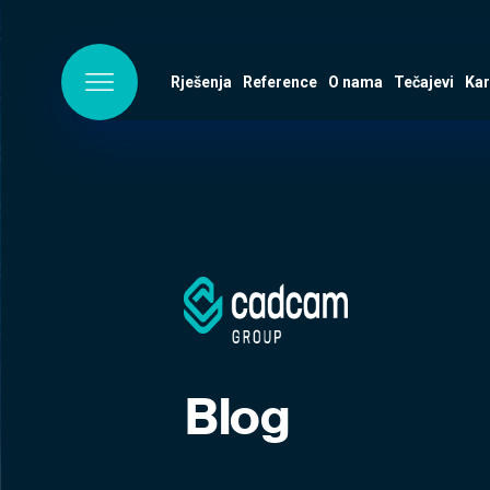
Rješenja
Reference
O nama
Tečajevi
Kar
Blog