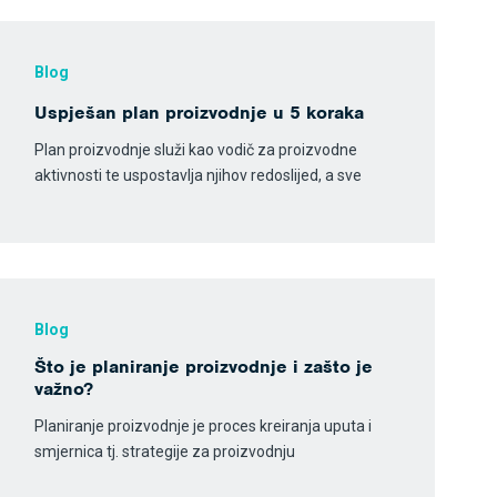
Blog
Uspješan plan proizvodnje u 5 koraka
Plan proizvodnje služi kao vodič za proizvodne
aktivnosti te uspostavlja njihov redoslijed, a sve
Blog
Što je planiranje proizvodnje i zašto je
važno?
Planiranje proizvodnje je proces kreiranja uputa i
smjernica tj. strategije za proizvodnju