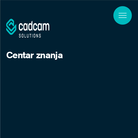
Skip to main content
Centar znanja