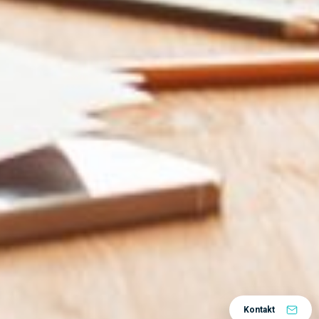
Kontakt